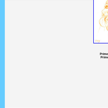
Prime
Prime