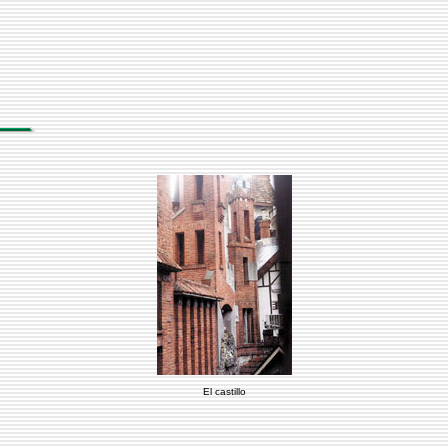
El castillo