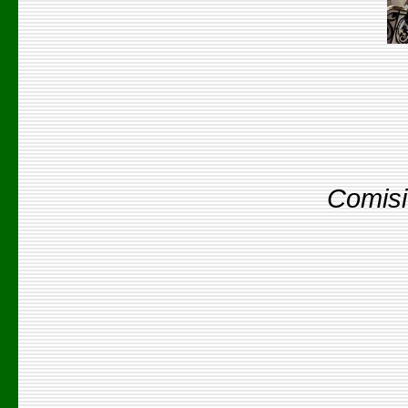
Comisi