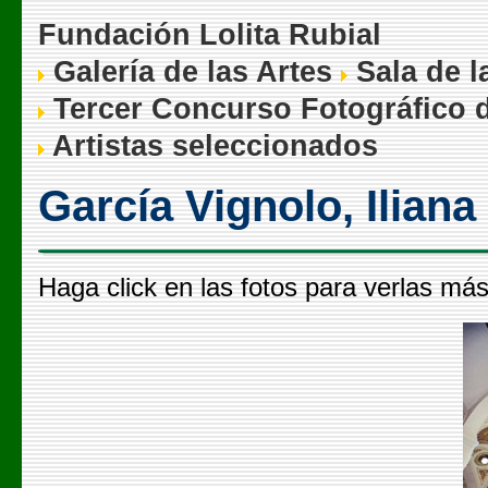
Fundación Lolita Rubial
Galería de las Artes
Sala de l
Tercer Concurso Fotográfico d
Artistas seleccionados
García Vignolo, Iliana
Haga click en las fotos para verlas má