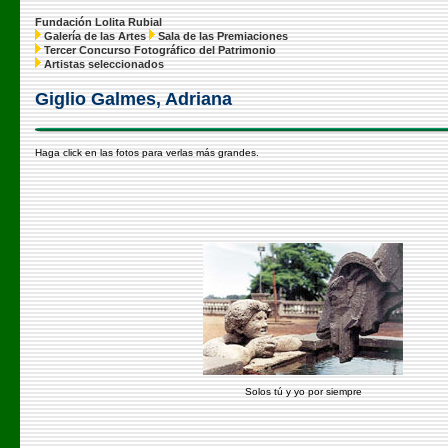
Fundación Lolita Rubial
Galería de las Artes
Sala de las Premiaciones
Tercer Concurso Fotográfico del Patrimonio
Artistas seleccionados
Giglio Galmes, Adriana
Haga click en las fotos para verlas más grandes.
Solos tú y yo por siempre