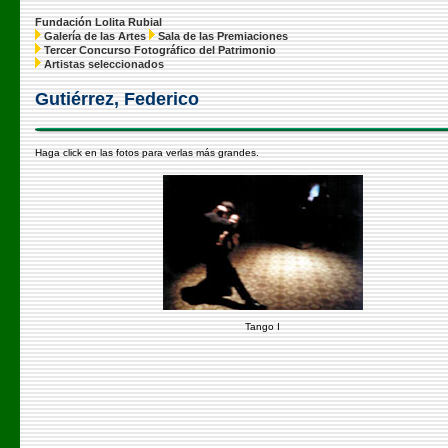
Fundación Lolita Rubial
Galería de las Artes
Sala de las Premiaciones
Tercer Concurso Fotográfico del Patrimonio
Artistas seleccionados
Gutiérrez, Federico
Haga click en las fotos para verlas más grandes.
Tango I