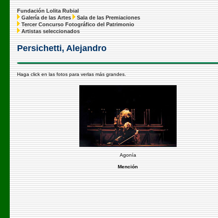
Fundación Lolita Rubial
Galería de las Artes
Sala de las Premiaciones
Tercer Concurso Fotográfico del Patrimonio
Artistas seleccionados
Persichetti, Alejandro
Haga click en las fotos para verlas más grandes.
Agonía
Mención