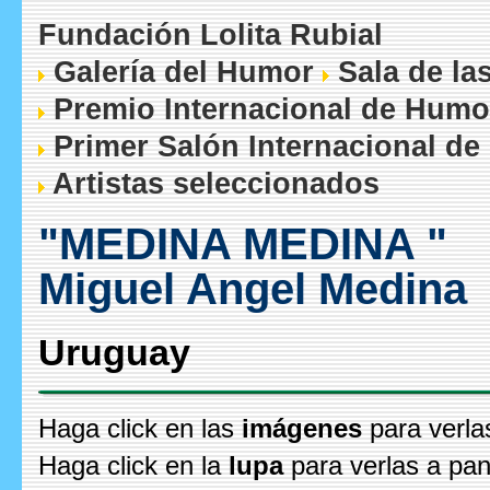
Fundación Lolita Rubial
Galería del Humor
Sala de la
Premio Internacional de Humo
Primer Salón Internacional de
Artistas seleccionados
"MEDINA MEDINA "
Miguel Angel Medina
Uruguay
Haga click en las
imágenes
para verla
Haga click en la
lupa
para verlas a pan