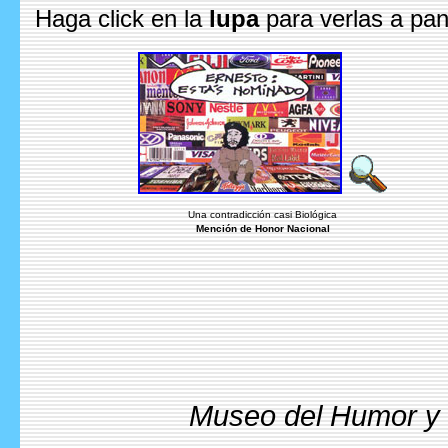
Haga click en la
lupa
para verlas a pan
Una contradicción casi Biológica
Mención de Honor Nacional
Museo del Humor y l