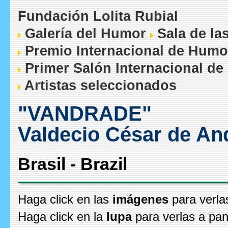
Fundación Lolita Rubial
Galería del Humor
Sala de la
Premio Internacional de Humo
Primer Salón Internacional de
Artistas seleccionados
"VANDRADE"
Valdecio César de An
Brasil - Brazil
Haga click en las
imágenes
para verla
Haga click en la
lupa
para verlas a pan