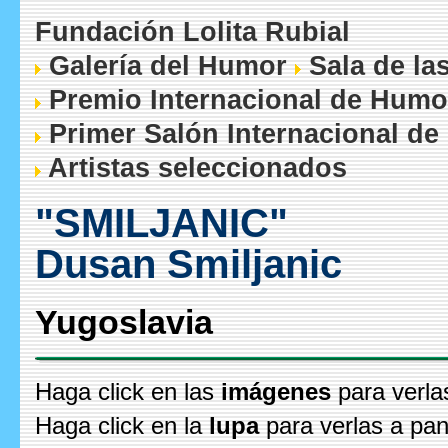
Fundación Lolita Rubial
Galería del Humor
Sala de la
Premio Internacional de Humo
Primer Salón Internacional de
Artistas seleccionados
"SMILJANIC"
Dusan Smiljanic
Yugoslavia
Haga click en las
imágenes
para verla
Haga click en la
lupa
para verlas a pan