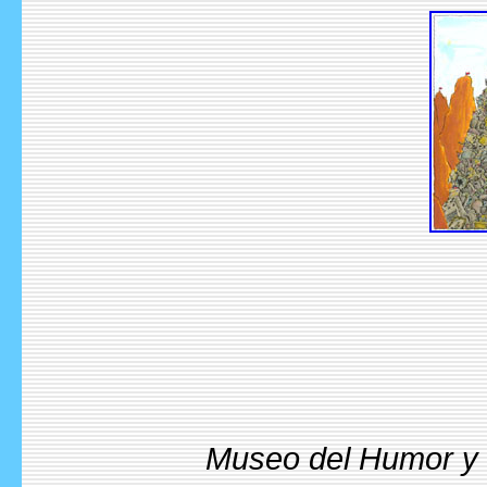
Museo del Humor y l