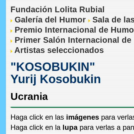
Fundación Lolita Rubial
Galería del Humor
Sala de la
Premio Internacional de Humo
Primer Salón Internacional de
Artistas seleccionados
"KOSOBUKIN"
Yurij Kosobukin
Ucrania
Haga click en las
imágenes
para verla
Haga click en la
lupa
para verlas a pan