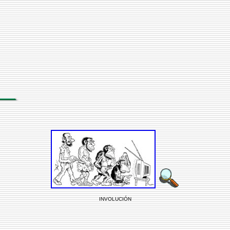
INVOLUCIÓN