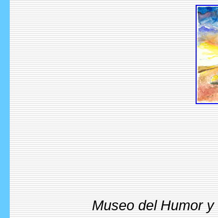
Museo del Humor y l