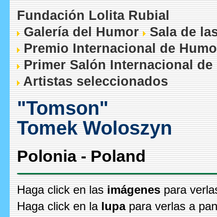
Fundación Lolita Rubial
Galería del Humor
Sala de la
Premio Internacional de Humo
Primer Salón Internacional de
Artistas seleccionados
"Tomson"
Tomek Woloszyn
Polonia - Poland
Haga click en las
imágenes
para verla
Haga click en la
lupa
para verlas a pan