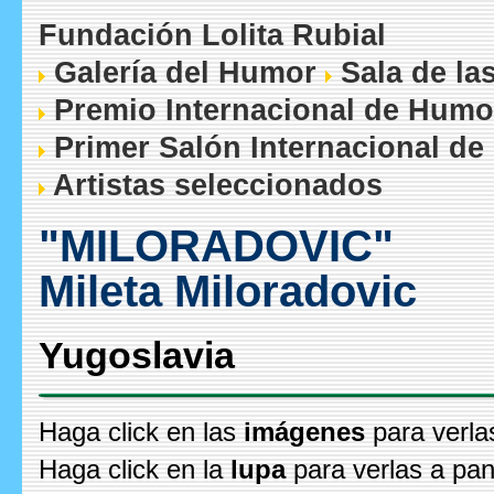
Fundación Lolita Rubial
Galería del Humor
Sala de la
Premio Internacional de Humo
Primer Salón Internacional de
Artistas seleccionados
"MILORADOVIC"
Mileta Miloradovic
Yugoslavia
Haga click en las
imágenes
para verla
Haga click en la
lupa
para verlas a pan