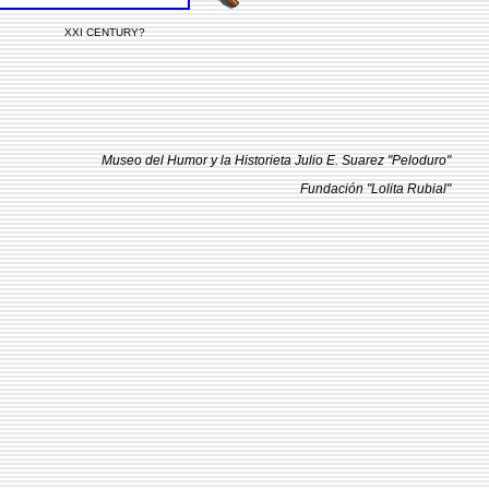
XXI CENTURY?
Museo del Humor y la Historieta Julio E. Suarez "Peloduro"
Fundación "Lolita Rubial"