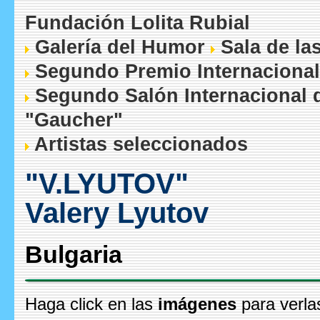
Fundación Lolita Rubial
Galería del Humor
Sala de la
Segundo Premio Internacional
Segundo Salón Internacional 
"Gaucher"
Artistas seleccionados
"V.LYUTOV"
Valery Lyutov
Bulgaria
Haga click en las
imágenes
para verla