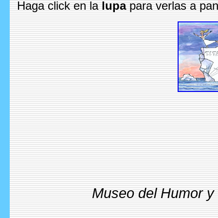
Haga click en la
lupa
para verlas a pan
Museo del Humor y l