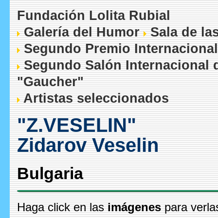
Fundación Lolita Rubial
Galería del Humor
Sala de la
Segundo Premio Internacional
Segundo Salón Internacional 
"Gaucher"
Artistas seleccionados
"Z.VESELIN"
Zidarov Veselin
Bulgaria
Haga click en las
imágenes
para verla