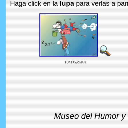
Haga click en la
lupa
para verlas a pan
SUPERWOMAN
Museo del Humor y l