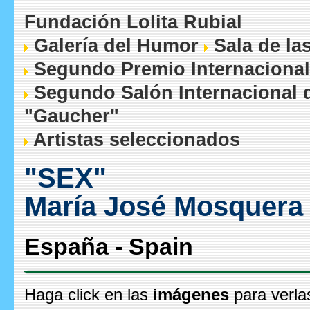
Fundación Lolita Rubial
Galería del Humor
Sala de la
Segundo Premio Internacional
Segundo Salón Internacional 
"Gaucher"
Artistas seleccionados
"SEX"
María José Mosquera
España - Spain
Haga click en las
imágenes
para verla