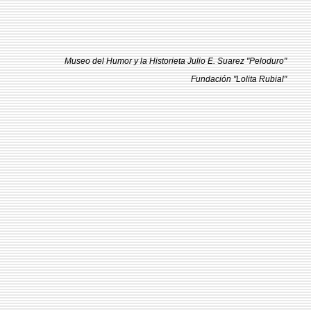
Museo del Humor y la Historieta Julio E. Suarez "Peloduro"
Fundación "Lolita Rubial"